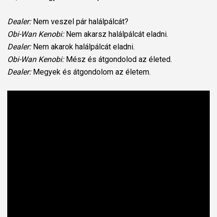
Dealer:
Nem veszel pár halálpálcát?
Obi-Wan Kenobi:
Nem akarsz halálpálcát eladni.
Dealer:
Nem akarok halálpálcát eladni.
Obi-Wan Kenobi:
Mész és átgondolod az életed.
Dealer:
Megyek és átgondolom az életem.