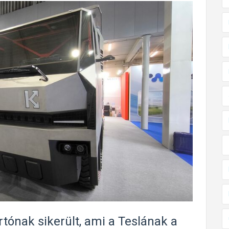
tónak sikerült, ami a Teslának a