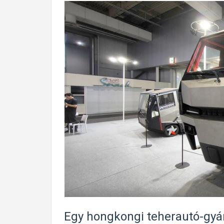
Egy hongkongi teherautó-gyár