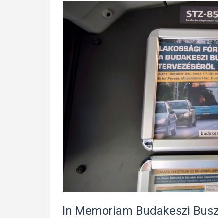
In Memoriam Budakeszi Bus