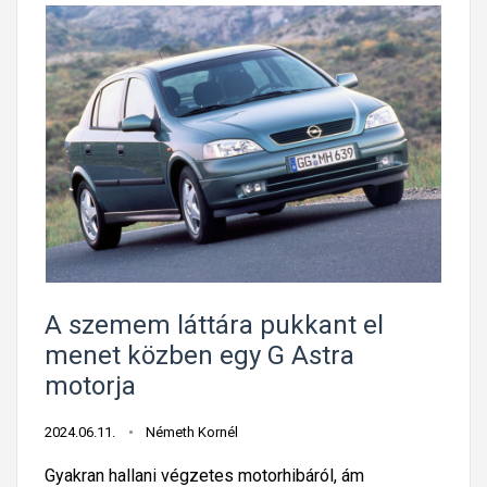
A szemem láttára pukkant el
menet közben egy G Astra
motorja
2024.06.11.
Németh Kornél
Gyakran hallani végzetes motorhibáról, ám