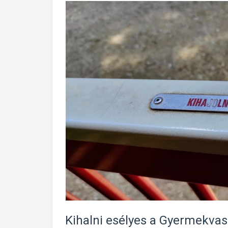
Kihalni esélyes a Gyermekva