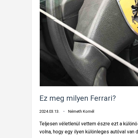
Ez meg milyen Ferrari?
2024.03.13.
Németh Kornél
Teljesen véletlenül vettem észre ezt a különö
volna, hogy egy ilyen különleges autóval van 