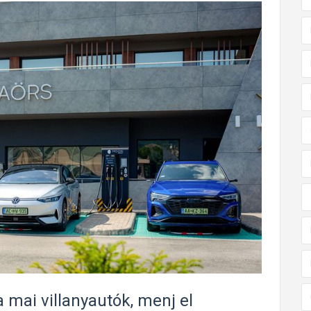
a mai villanyautók, menj el