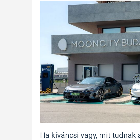
Ha kíváncsi vagy, mit tudnak 