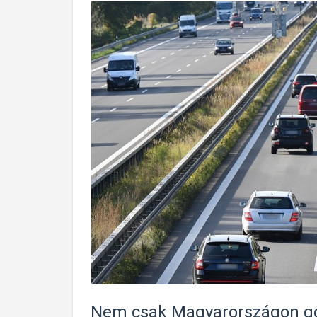
Nem csak Magyarországon gon