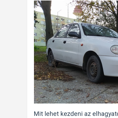
Mit lehet kezdeni az elhagyat