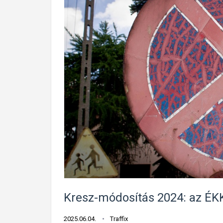
Kresz-módosítás 2024: az ÉKKE
2025.06.04.
Traffix