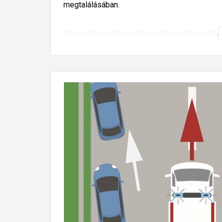
megtalálásában.