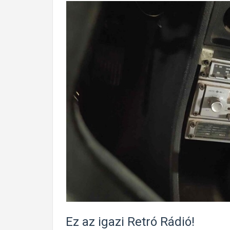
Ez az igazi Retró Rádió!