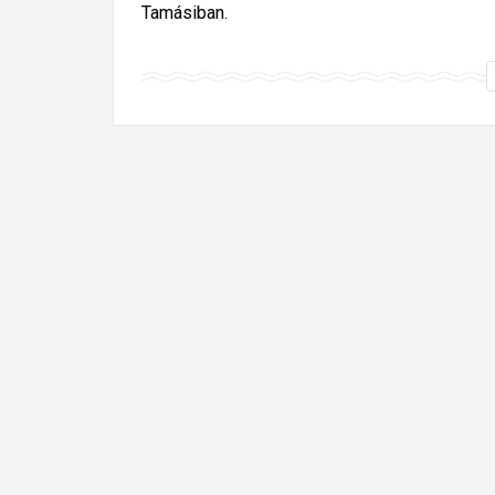
Tamásiban.