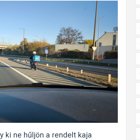
 ki ne hűljön a rendelt kaja