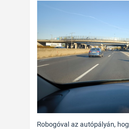
Robogóval az autópályán, hogy