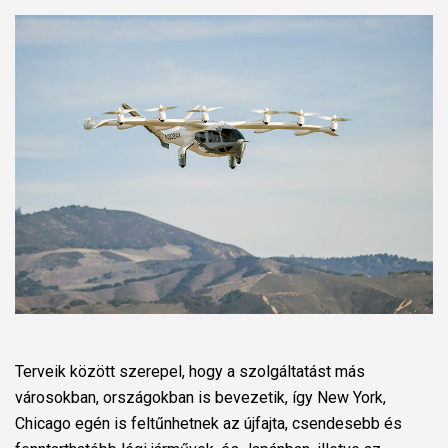
Terveik között szerepel, hogy a szolgáltatást más
városokban, országokban is bevezetik, így New York,
Chicago egén is feltűnhetnek az újfajta, csendesebb és