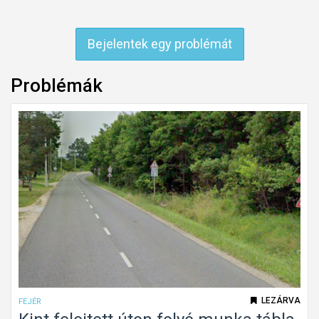
Bejelentek egy problémát
Problémák
LEZÁRVA
FEJÉR