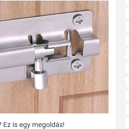
 Ez is egy megoldás!