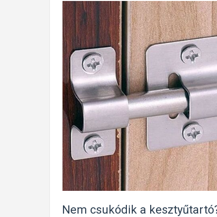
Nem csukódik a kesztyűtartó?