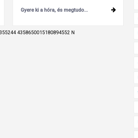
Gyere ki a hóra, és megtudo...