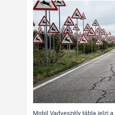
Mobil Vadveszély tábla jelzi a