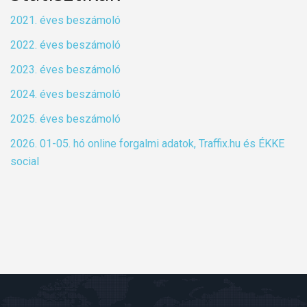
2021. éves beszámoló
2022. éves beszámoló
2023. éves beszámoló
2024. éves beszámoló
2025. éves beszámoló
2026. 01-05. hó online forgalmi adatok, Traffix.hu és ÉKKE
social