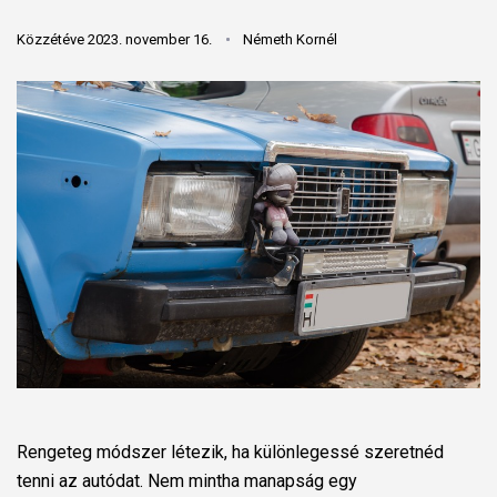
Közzétéve 2023. november 16.
Németh Kornél
Rengeteg módszer létezik, ha különlegessé szeretnéd
tenni az autódat. Nem mintha manapság egy