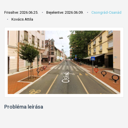
Frissítve: 2026.06.25.
Bejelentve: 2026.06.09.
Csongrád-Csanád
Kovács Attila
Probléma leírása