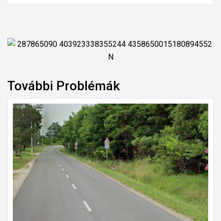
További Problémák