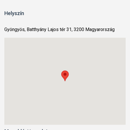
Helyszín
Gyöngyös, Batthyány Lajos tér 31, 3200 Magyarország