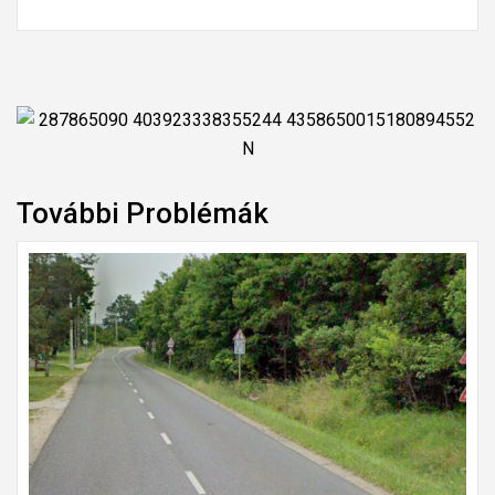
További Problémák