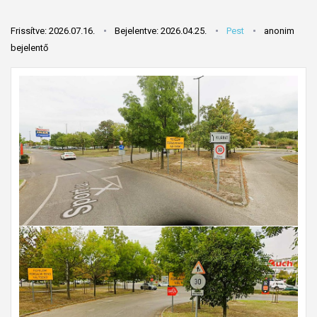
Frissítve: 2026.07.16.
Bejelentve: 2026.04.25.
Pest
anonim
bejelentő