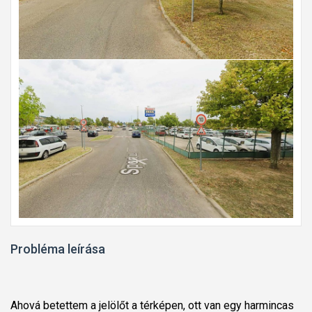
Probléma leírása
Ahová betettem a jelölőt a térképen, ott van egy harmincas