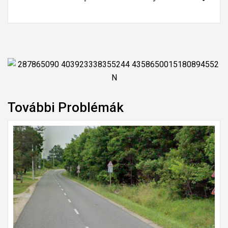
További Problémák