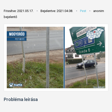
Frissítve: 2021.05.17.
Bejelentve: 2021.04.08.
Pest
anonim
bejelentő
Probléma leírása