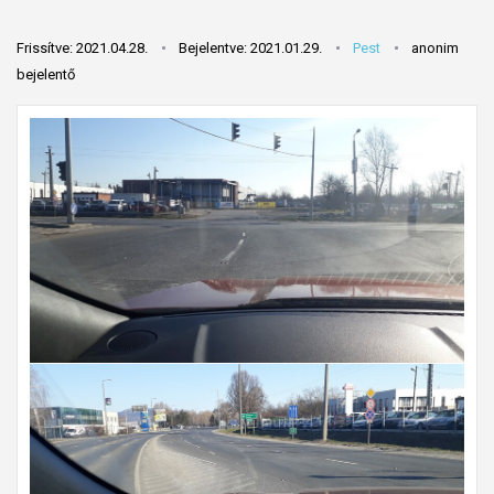
Frissítve: 2021.04.28.
Bejelentve: 2021.01.29.
Pest
anonim
bejelentő