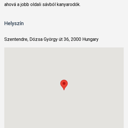
ahová a jobb oldali sávból kanyarodók.
Helyszín
Szentendre, Dózsa György út 36, 2000 Hungary