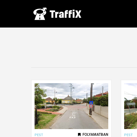
FOLYAMATBAN
PEST
PEST