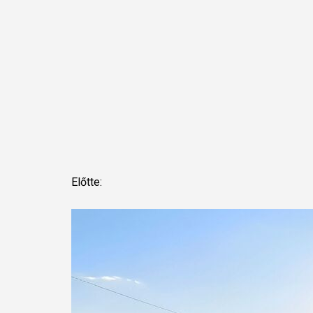
Előtte: