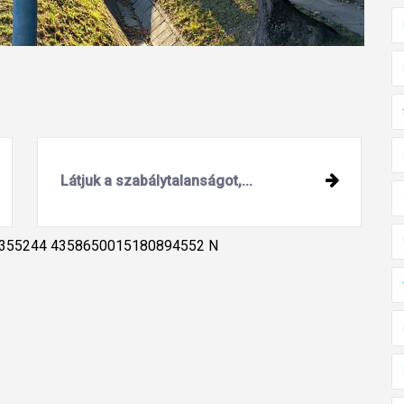
Látjuk a szabálytalanságot,...