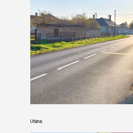
Utána: