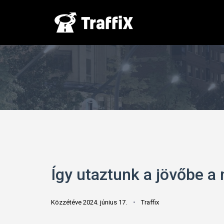
Így utaztunk a jövőbe a 
Közzétéve 2024. június 17.
Traffix