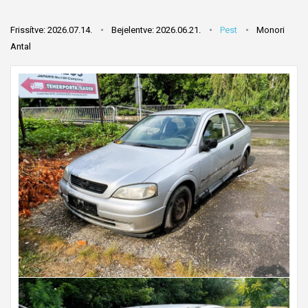
Frissítve: 2026.07.14.
Bejelentve: 2026.06.21.
Pest
Monori
Antal