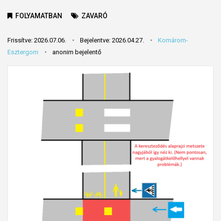
FOLYAMATBAN
ZAVARÓ
Frissítve: 2026.07.06.
Bejelentve: 2026.04.27.
Komárom-
Esztergom
anonim bejelentő