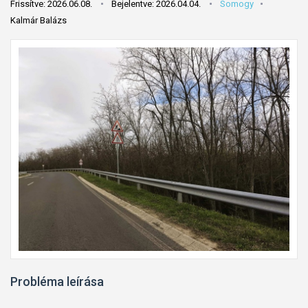
Frissítve: 2026.06.08.
Bejelentve: 2026.04.04.
Somogy
Kalmár Balázs
Probléma leírása