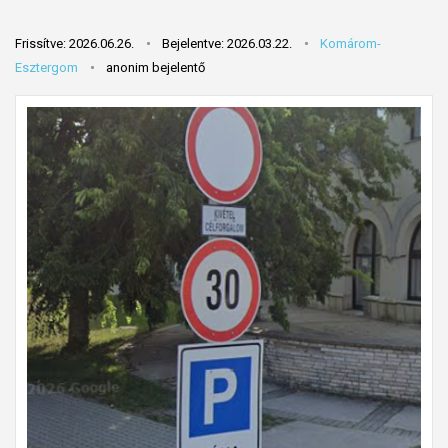
Frissítve: 2026.06.26.
Bejelentve: 2026.03.22.
Komárom-
Esztergom
anonim bejelentő