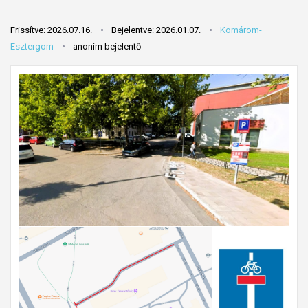
Frissítve: 2026.07.16.
Bejelentve: 2026.01.07.
Komárom-
Esztergom
anonim bejelentő