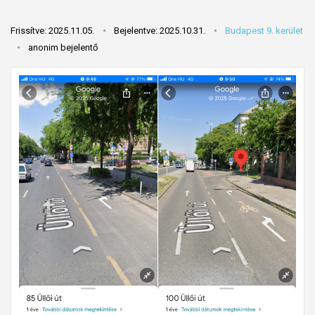
Frissítve: 2025.11.05.
Bejelentve: 2025.10.31.
Budapest 9. kerület
anonim bejelentő