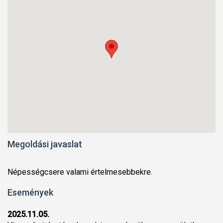
Megoldási javaslat
Népességcsere valami értelmesebbekre.
Események
2025.11.05.