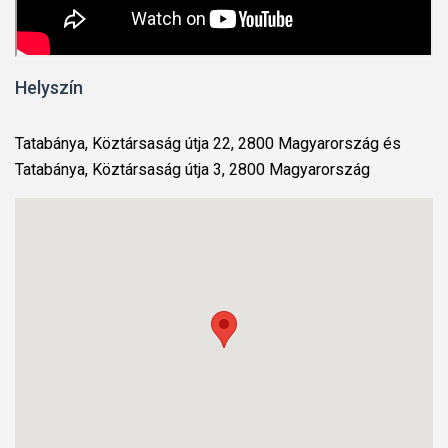
Helyszín
Tatabánya, Köztársaság útja 22, 2800 Magyarország és
Tatabánya, Köztársaság útja 3, 2800 Magyarország