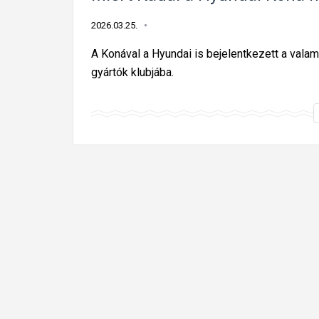
2026.03.25.
A Konával a Hyundai is bejelentkezett a valam
gyártók klubjába.