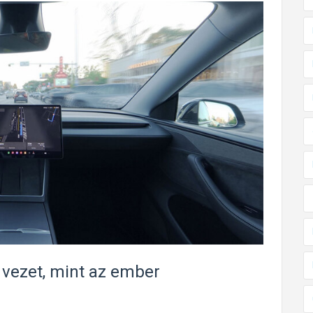
 vezet, mint az ember