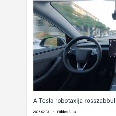
A Tesla robotaxija rosszabbul
2026.02.03.
Földes Attila