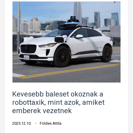
Kevesebb baleset okoznak a
robottaxik, mint azok, amiket
emberek vezetnek
2025.12.10.
Földes Attila