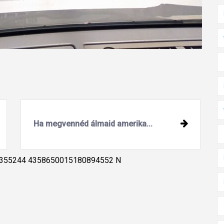
Ha megvennéd álmaid amerika...