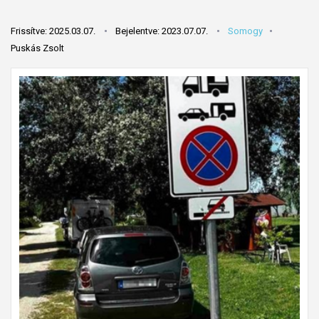
Frissítve: 2025.03.07.
Bejelentve: 2023.07.07.
Somogy
Puskás Zsolt