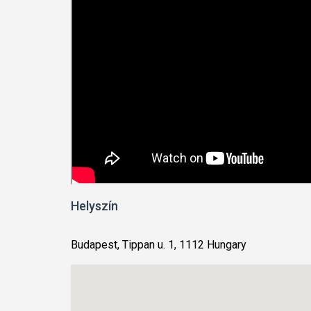
Helyszín
Budapest, Tippan u. 1, 1112 Hungary