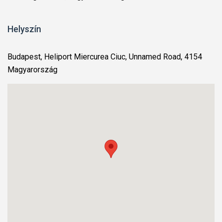
Helyszín
Budapest, Heliport Miercurea Ciuc, Unnamed Road, 4154
Magyarország