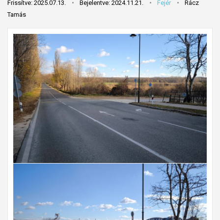
Frissítve: 2025.07.13.
Bejelentve: 2024.11.21.
Fejér
Rácz
Tamás